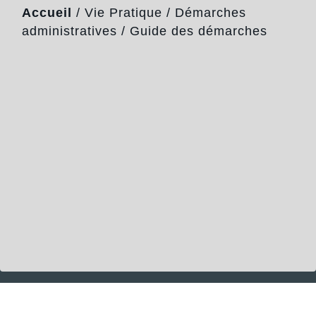
Accueil
/
Vie Pratique
/
Démarches
administratives
/
Guide des démarches