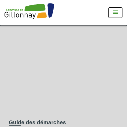
menu
Guide des démarches