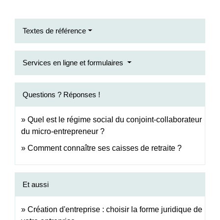
Textes de référence
Services en ligne et formulaires
Questions ? Réponses !
Quel est le régime social du conjoint-collaborateur
du micro-entrepreneur ?
Comment connaître ses caisses de retraite ?
Et aussi
Création d'entreprise : choisir la forme juridique de