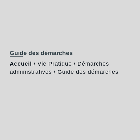
Guide des démarches
Accueil
/
Vie Pratique
/
Démarches
administratives
/
Guide des démarches