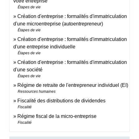
votre entreprise
Étapes de vie
Création d'entreprise : formalités d'immatriculation
d'une microentreprise (autoentrepreneur)
Étapes de vie
Création d'entreprise : formalités d'immatriculation
d'une entreprise individuelle
Étapes de vie
Création d'entreprise : formalités d'immatriculation
d'une société
Étapes de vie
Régime de retraite de l'entrepreneur individuel (EI)
Ressources humaines
Fiscalité des distributions de dividendes
Fiscalité
Régime fiscal de la micro-entreprise
Fiscalité