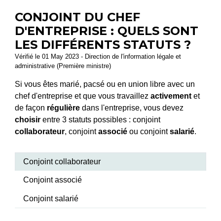
CONJOINT DU CHEF
D'ENTREPRISE : QUELS SONT
LES DIFFÉRENTS STATUTS ?
Vérifié le 01 May 2023 - Direction de l'information légale et
administrative (Première ministre)
Si vous êtes marié, pacsé ou en union libre avec un
chef d'entreprise et que vous travaillez
activement
et
de façon
régulière
dans l'entreprise, vous devez
choisir
entre 3 statuts possibles : conjoint
collaborateur
, conjoint
associé
ou conjoint
salarié
.
Conjoint collaborateur
Conjoint associé
Conjoint salarié