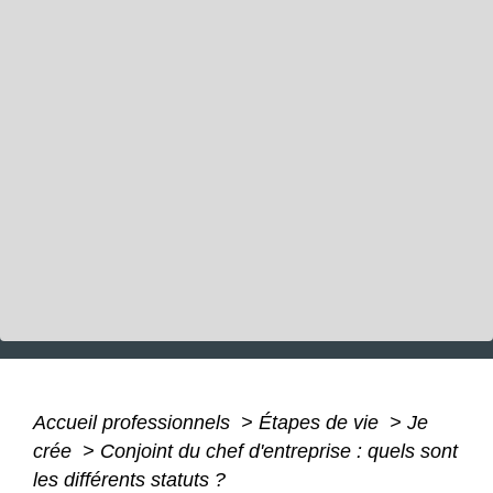
Accueil professionnels
>
Étapes de vie
>
Je
crée
>
Conjoint du chef d'entreprise : quels sont
les différents statuts ?