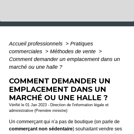
Accueil professionnels
>
Pratiques
commerciales
>
Méthodes de vente
>
Comment demander un emplacement dans un
marché ou une halle ?
COMMENT DEMANDER UN
EMPLACEMENT DANS UN
MARCHÉ OU UNE HALLE ?
Vérifié le 01 Jan 2023 - Direction de l'information légale et
administrative (Première ministre)
Un commerçant qui n'a pas de boutique (on parle de
commerçant non sédentaire
) souhaitant vendre ses