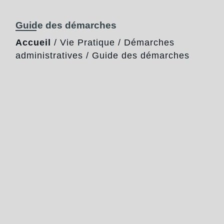
Guide des démarches
Accueil
/
Vie Pratique
/
Démarches
administratives
/
Guide des démarches