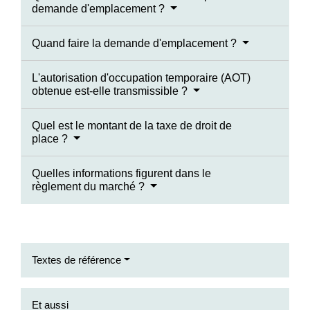
demande d'emplacement ?
Quand faire la demande d'emplacement ?
L'autorisation d'occupation temporaire (AOT)
obtenue est-elle transmissible ?
Quel est le montant de la taxe de droit de
place ?
Quelles informations figurent dans le
règlement du marché ?
Textes de référence
Et aussi