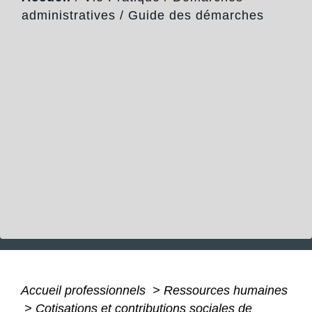
administratives
/
Guide des démarches
Accueil professionnels
>
Ressources humaines
>
Cotisations et contributions sociales de