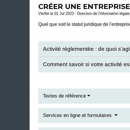
CRÉER UNE ENTREPRISE 
Vérifié le 01 Jul 2023 - Direction de l'information légal
Quel que soit le statut juridique de l'entrepr
Activité réglementée : de quoi s'agit
Comment savoir si votre activité e
Textes de référence
Services en ligne et formulaires