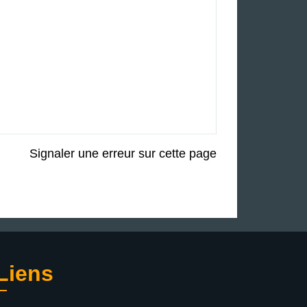
Signaler une erreur sur cette page
Liens