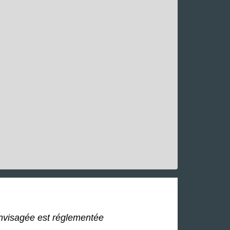
é envisagée est réglementée