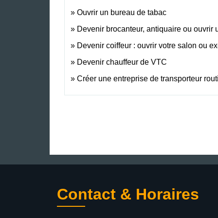
Ouvrir un bureau de tabac
Devenir brocanteur, antiquaire ou ouvrir
Devenir coiffeur : ouvrir votre salon ou e
Devenir chauffeur de VTC
Créer une entreprise de transporteur rou
Contact & Horaires