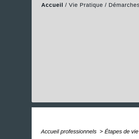
Accueil
/
Vie Pratique
/
Démarches 
Accueil professionnels
>
Étapes de vi