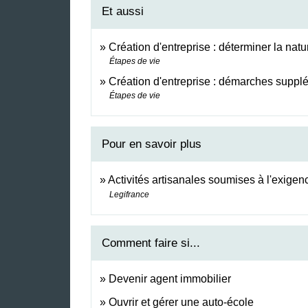
Et aussi
Création d'entreprise : déterminer la natur
Étapes de vie
Création d'entreprise : démarches suppl
Étapes de vie
Pour en savoir plus
Activités artisanales soumises à l'exigen
Legifrance
Comment faire si...
Devenir agent immobilier
Ouvrir et gérer une auto-école