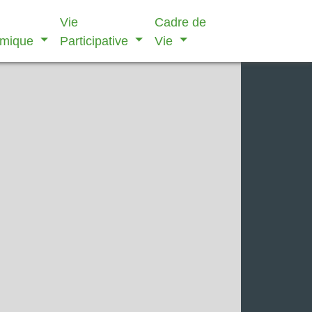
Vie
Cadre de
omique
Participative
Vie