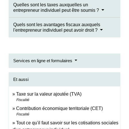
Quelles sont les taxes auxquelles un
entrepreneur individuel peut être soumis ?
Quels sont les avantages fiscaux auxquels
l'entrepreneur individuel peut avoir droit ?
Services en ligne et formulaires
Et aussi
Taxe sur la valeur ajoutée (TVA)
Fiscalité
Contribution économique territoriale (CET)
Fiscalité
Tout ce qu'il faut savoir sur les cotisations sociales