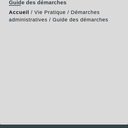
Guide des démarches
Accueil
/
Vie Pratique
/
Démarches
administratives
/
Guide des démarches