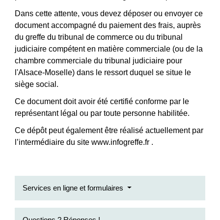
Dans cette attente, vous devez déposer ou envoyer ce
document accompagné du paiement des frais, auprès
du greffe du tribunal de commerce ou du tribunal
judiciaire compétent en matière commerciale (ou de la
chambre commerciale du tribunal judiciaire pour
l'Alsace-Moselle) dans le ressort duquel se situe le
siège social.
Ce document doit avoir été certifié conforme par le
représentant légal ou par toute personne habilitée.
Ce dépôt peut également être réalisé actuellement par
l’intermédiaire du site www.infogreffe.fr .
Services en ligne et formulaires
Questions ? Réponses !