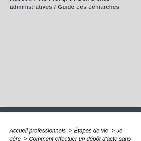
administratives
/
Guide des démarches
Accueil professionnels
>
Étapes de vie
>
Je
gère
>
Comment effectuer un dépôt d’acte sans