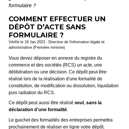
formulaire ?
COMMENT EFFECTUER UN
DÉPÔT D’ACTE SANS
FORMULAIRE ?
Vérifié le 19 Jan 2023 - Direction de l'information légale et
administrative (Première ministre)
Vous devez déposer en annexe du registre du
commerce et des sociétés (RCS) un acte, une
délibération ou une décision. Ce dépôt peut être
réalisé lors de la réalisation d'
une formalité de
constitution, de modification ou dissolution, liquidation
puis radiation du RCS.
Ce dépôt peut aussi être réalisé
seul
,
sans la
déclaration d’une formalité
.
Le guichet des formalités des entreprises permettra
prochainement de réaliser en ligne votre dépôt.