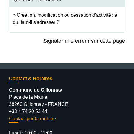
Création, modification ou cessation d'activité : à
qui faut-il s'adresser ?
Signaler une erreur sur cette page
Contact & Horaires
Commune de Gillonnay
Place de la Mairie
38260 Gillonnay - FRANCE
+33 4 74 20 53 44
Contact par formulaire
Lundi : 10:00 - 12:00