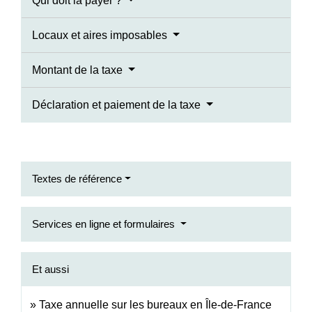
Qui doit la payer ?
Locaux et aires imposables
Montant de la taxe
Déclaration et paiement de la taxe
Textes de référence
Services en ligne et formulaires
Et aussi
Taxe annuelle sur les bureaux en Île-de-France