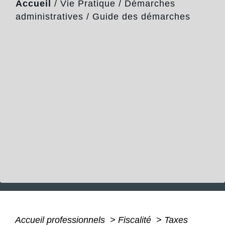
Accueil
/
Vie Pratique
/
Démarches
administratives
/
Guide des démarches
Accueil professionnels
>
Fiscalité
>
Taxes