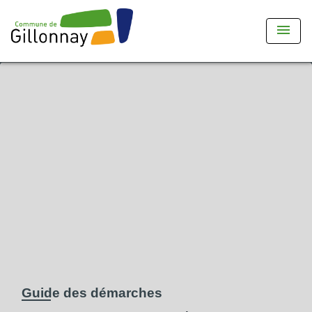
menu
Guide des démarches