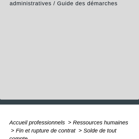
administratives
/
Guide des démarches
Accueil professionnels
>
Ressources humaines
>
Fin et rupture de contrat
>
Solde de tout
compte