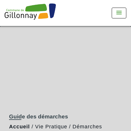
menu
Guide des démarches
Accueil
/
Vie Pratique
/
Démarches