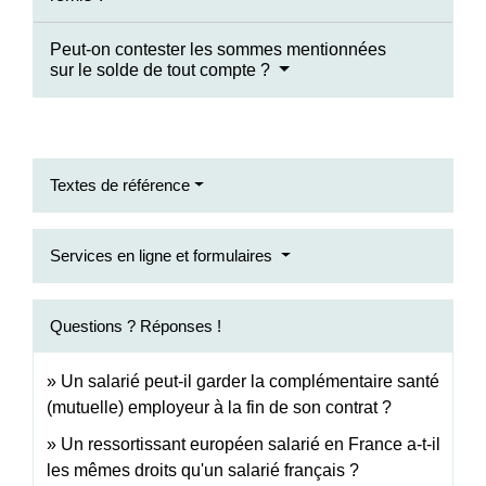
Peut-on contester les sommes mentionnées
sur le solde de tout compte ?
Textes de référence
Services en ligne et formulaires
Questions ? Réponses !
Un salarié peut-il garder la complémentaire santé
(mutuelle) employeur à la fin de son contrat ?
Un ressortissant européen salarié en France a-t-il
les mêmes droits qu'un salarié français ?