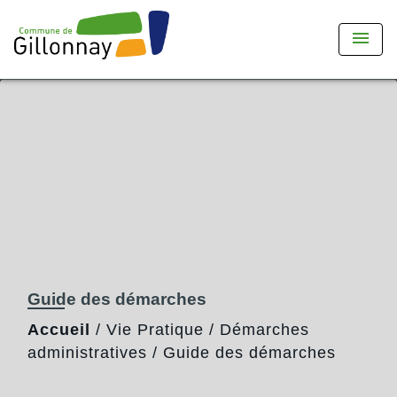
menu
Guide des démarches
Accueil
/
Vie Pratique
/
Démarches
administratives
/
Guide des démarches