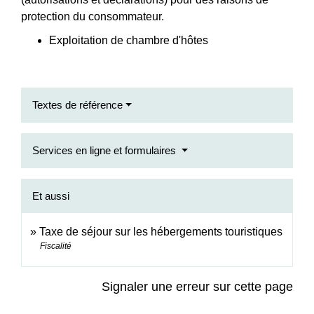
protection du consommateur.
Exploitation de chambre d'hôtes
Textes de référence
Services en ligne et formulaires
Et aussi
Taxe de séjour sur les hébergements touristiques
Fiscalité
Signaler une erreur sur cette page