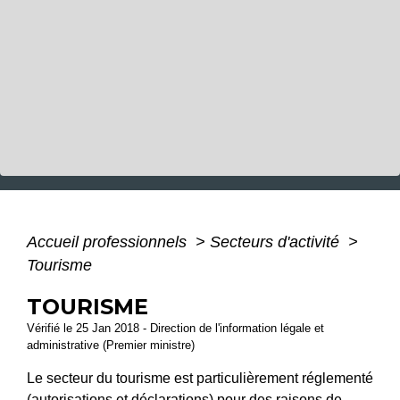
Accueil professionnels
>
Secteurs d'activité
>
Tourisme
TOURISME
Vérifié le 25 Jan 2018 - Direction de l'information légale et
administrative (Premier ministre)
Le secteur du tourisme est particulièrement réglementé
(autorisations et déclarations) pour des raisons de