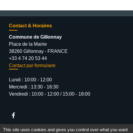
Contact & Horaires
Commune de Gillonnay
Place de la Mairie
38260 Gillonnay - FRANCE
+33 4 74 20 53 44
Contact par formulaire
Lundi : 10:00 - 12:00
Mercredi : 13:30 - 16:30
Vendredi : 10:00 - 12:00 / 15:00 - 18:00
This site uses cookies and gives you control over what you want