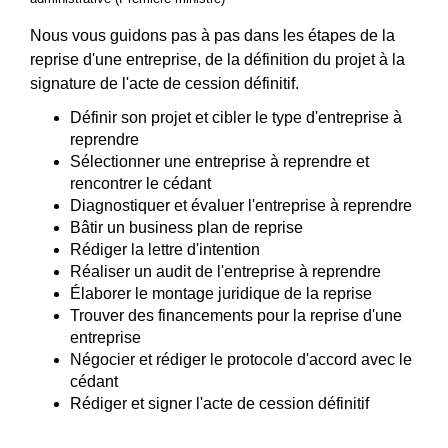
Nous vous guidons pas à pas dans les étapes de la
reprise d'une entreprise, de la définition du projet à la
signature de l'acte de cession définitif.
Définir son projet et cibler le type d'entreprise à
reprendre
Sélectionner une entreprise à reprendre et
rencontrer le cédant
Diagnostiquer et évaluer l'entreprise à reprendre
Bâtir un business plan de reprise
Rédiger la lettre d'intention
Réaliser un audit de l'entreprise à reprendre
Élaborer le montage juridique de la reprise
Trouver des financements pour la reprise d'une
entreprise
Négocier et rédiger le protocole d'accord avec le
cédant
Rédiger et signer l'acte de cession définitif