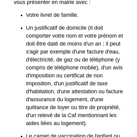
vous présenter en mairie avec :
Votre livret de famille.
Un justificatif de domicile (Il doit
comporter votre nom et votre prénom et
doit être daté de moins d'un an ; il peut
s'agir par exemple d'une facture d'eau,
d'électricité, de gaz ou de téléphone (y
compris de téléphone mobile), d'un avis
d'imposition ou certificat de non
imposition, d'un justificatif de taxe
d'habitation, d'une attestation ou facture
d'assurance du logement, d'une
quittance de loyer ou titre de propriété,
d'un relevé de la Caf mentionnant les
aides liées au logement).
Le carnet de vaccination de l'enfant ou