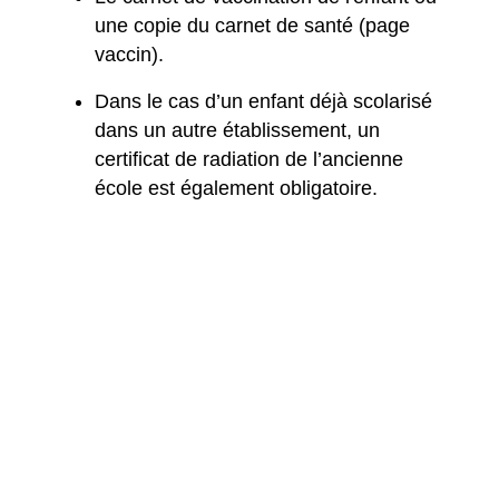
une copie du carnet de santé (page
vaccin).
Dans le cas d’un enfant déjà scolarisé
dans un autre établissement, un
certificat de radiation de l’ancienne
école est également obligatoire.