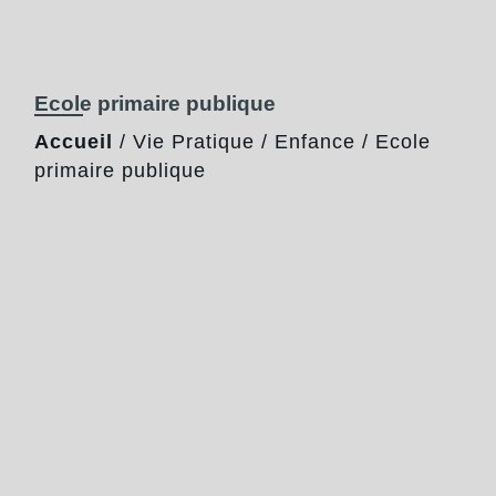
Ecole primaire publique
Accueil
/
Vie Pratique
/
Enfance
/
Ecole
primaire publique