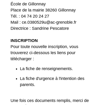
École de Gillonnay
Place de la mairie 38260 Gillonnay
Tél. : 04 74 20 24 27
Mail : ce.0380529u@ac-grenoble.fr
Directrice : Sandrine Pescatore
INSCRIPTION
Pour toute nouvelle inscription, vous
trouverez ci-dessous les liens pour
télécharger :
La fiche de renseignements.
La fiche d'urgence à l'intention des
parents.
Une fois ces documents remplis, merci de