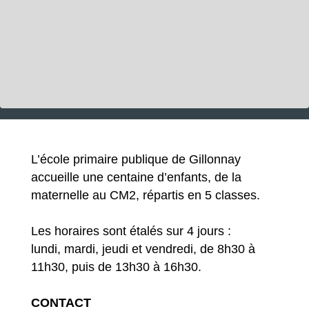
L’école primaire publique de Gillonnay
accueille une centaine d’enfants, de la
maternelle au CM2, répartis en 5 classes.
Les horaires sont étalés sur 4 jours :
lundi, mardi, jeudi et vendredi, de 8h30 à
11h30, puis de 13h30 à 16h30.
CONTACT