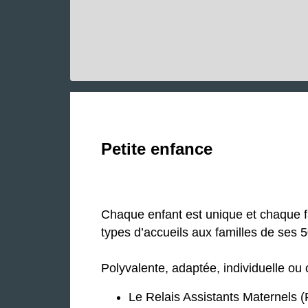
Petite enfance
Chaque enfant est unique et chaque fa
types d’accueils aux familles de ses
Polyvalente, adaptée, individuelle ou 
Le Relais Assistants Maternels 