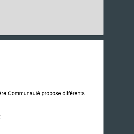
Isère Communauté propose différents
: