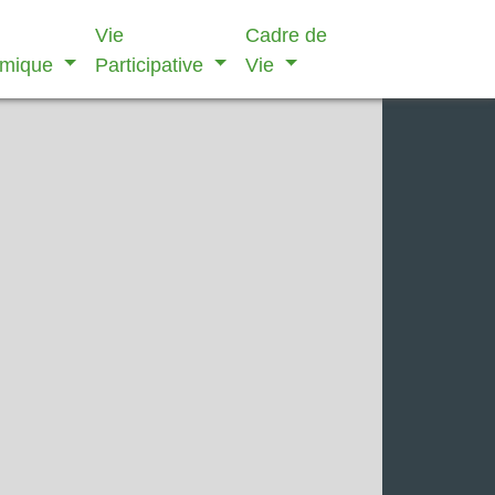
Vie
Cadre de
omique
Participative
Vie