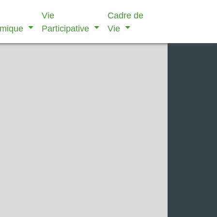
Vie
Cadre de
omique
Participative
Vie