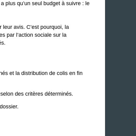
 a plus qu’un seul budget à suivre : le
leur avis. C’est pourquoi, la
 par l’action sociale sur la
és.
 et la distribution de colis en fin
selon des critères déterminés.
dossier.