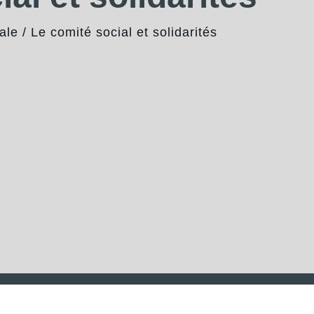
ale
/
Le comité social et solidarités