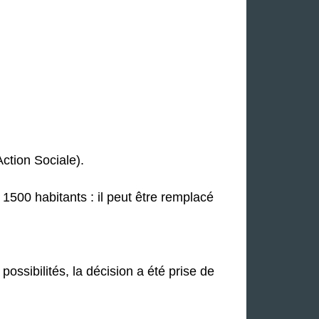
ction Sociale).
1500 habitants : il peut être remplacé
ossibilités, la décision a été prise de