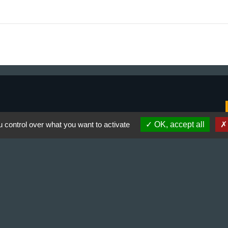
 control over what you want to activate
OK, accept all