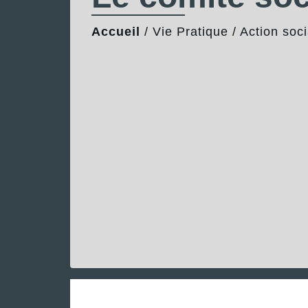
Accueil
/
Vie Pratique
/
Action soci