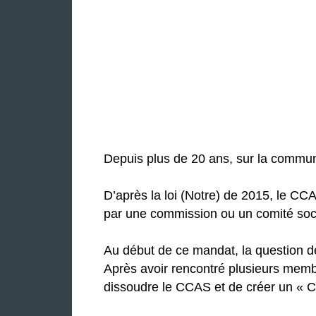
Depuis plus de 20 ans, sur la commun
D’après la loi (Notre) de 2015, le CC
par une commission ou un comité soci
Au début de ce mandat, la question 
Après avoir rencontré plusieurs membre
dissoudre le CCAS et de créer un « Co