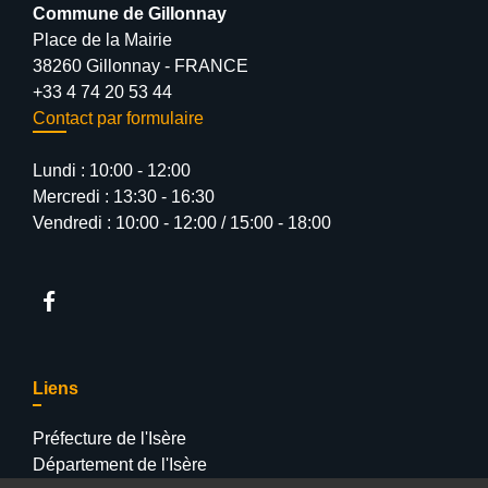
Commune de Gillonnay
Place de la Mairie
38260 Gillonnay - FRANCE
+33 4 74 20 53 44
Contact par formulaire
Lundi : 10:00 - 12:00
Mercredi : 13:30 - 16:30
Vendredi : 10:00 - 12:00 / 15:00 - 18:00
Liens
Préfecture de l'Isère
Département de l'Isère