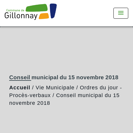
menu
Conseil municipal du 15 novembre 2018
Accueil
/
Vie Municipale
/
Ordres du jour -
Procès-verbaux
/
Conseil municipal du 15
novembre 2018