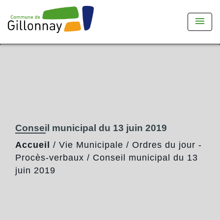
menu
Conseil municipal du 13 juin 2019
Accueil
/
Vie Municipale
/
Ordres du jour -
Procès-verbaux
/
Conseil municipal du 13
juin 2019