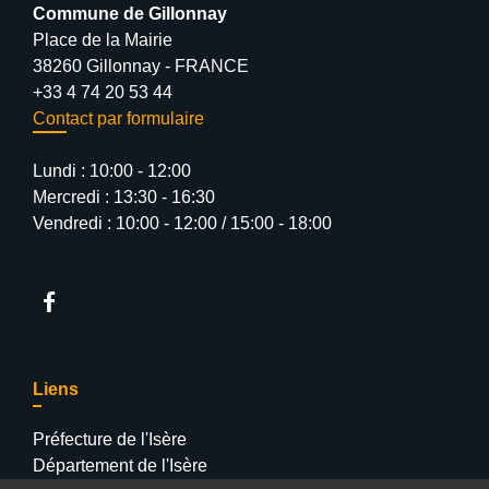
Commune de Gillonnay
Place de la Mairie
38260 Gillonnay - FRANCE
+33 4 74 20 53 44
Contact par formulaire
Lundi : 10:00 - 12:00
Mercredi : 13:30 - 16:30
Vendredi : 10:00 - 12:00 / 15:00 - 18:00
Liens
Préfecture de l'Isère
Département de l'Isère