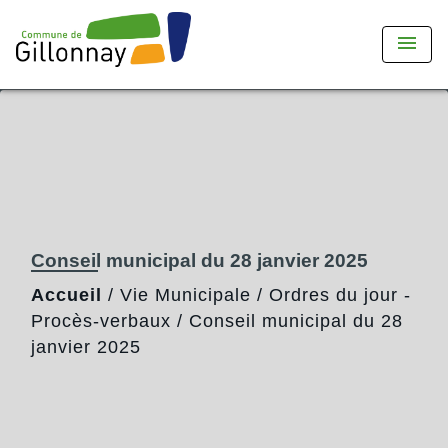
menu
Conseil municipal du 28 janvier 2025
Accueil
/
Vie Municipale
/
Ordres du jour -
Procès-verbaux
/
Conseil municipal du 28
janvier 2025