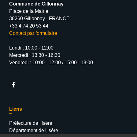
Commune de Gillonnay
Place de la Mairie
38260 Gillonnay - FRANCE
+33 4 74 20 53 44
Contact par formulaire
Lundi : 10:00 - 12:00
Mercredi : 13:30 - 16:30
Vendredi : 10:00 - 12:00 / 15:00 - 18:00
Liens
Préfecture de l'Isère
Département de l'Isère