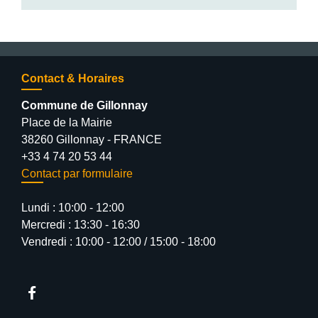
Contact & Horaires
Commune de Gillonnay
Place de la Mairie
38260 Gillonnay - FRANCE
+33 4 74 20 53 44
Contact par formulaire
Lundi : 10:00 - 12:00
Mercredi : 13:30 - 16:30
Vendredi : 10:00 - 12:00 / 15:00 - 18:00