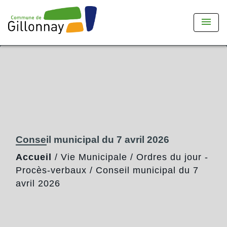
menu
Conseil municipal du 7 avril 2026
Accueil
/
Vie Municipale
/
Ordres du jour -
Procès-verbaux
/
Conseil municipal du 7
avril 2026