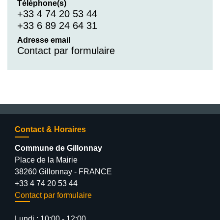
Téléphone(s)
+33 4 74 20 53 44
+33 6 89 24 64 31
Adresse email
Contact par formulaire
Contact & Horaires
Commune de Gillonnay
Place de la Mairie
38260 Gillonnay - FRANCE
+33 4 74 20 53 44
Contact par formulaire
Lundi : 10:00 - 12:00