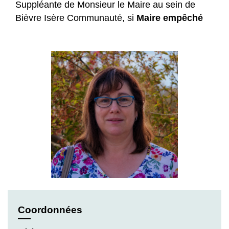
Suppléante de Monsieur le Maire au sein de
Bièvre Isère Communauté, si
Maire empêché
Coordonnées