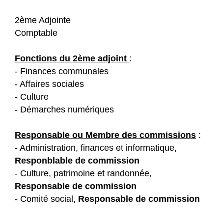
2ème Adjointe
Comptable
Fonctions du 2ème adjoint
:
- Finances communales
- Affaires sociales
- Culture
- Démarches numériques
Responsable ou Membre des commissions
:
- Administration, finances et informatique,
Responblable de commission
- Culture, patrimoine et randonnée,
Responsable de commission
- Comité social,
Responsable de commission