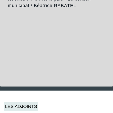
municipal
/
Béatrice RABATEL
LES ADJOINTS