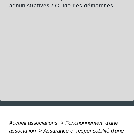
administratives
/
Guide des démarches
Accueil associations
>
Fonctionnement d'une
association
>
Assurance et responsabilité d'une