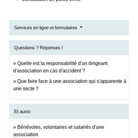
Services en ligne et formulaires
Questions ? Réponses !
Quelle est la responsabilité d'un dirigeant
d'association en cas d'accident ?
Que faire face à une association qui s'apparente à
une secte ?
Et aussi
Bénévoles, volontaires et salariés d'une
association