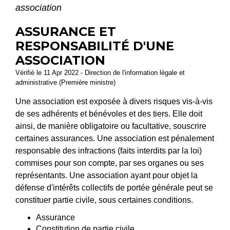
association
ASSURANCE ET
RESPONSABILITÉ D'UNE
ASSOCIATION
Vérifié le 11 Apr 2022 - Direction de l'information légale et
administrative (Première ministre)
Une association est exposée à divers risques vis-à-vis
de ses adhérents et bénévoles et des tiers. Elle doit
ainsi, de manière obligatoire ou facultative, souscrire
certaines assurances. Une association est pénalement
responsable des infractions (faits interdits par la loi)
commises pour son compte, par ses organes ou ses
représentants. Une association ayant pour objet la
défense d'intérêts collectifs de portée générale peut se
constituer partie civile, sous certaines conditions.
Assurance
Constitution de partie civile