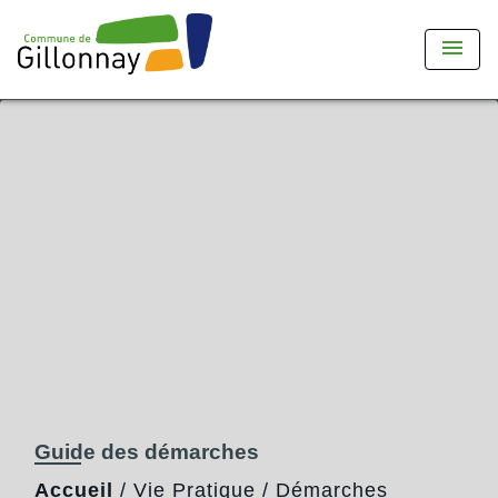
menu
Guide des démarches
Accueil
/
Vie Pratique
/
Démarches