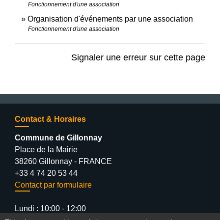
Fonctionnement d'une association
Organisation d'événements par une association
Fonctionnement d'une association
Signaler une erreur sur cette page
Contact & Horaires
Commune de Gillonnay
Place de la Mairie
38260 Gillonnay - FRANCE
+33 4 74 20 53 44
Contact par formulaire
Lundi : 10:00 - 12:00