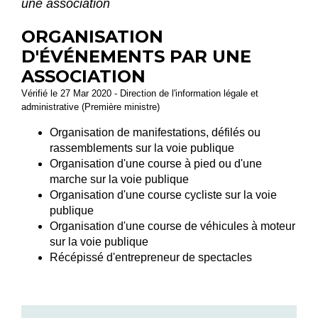
une association
ORGANISATION
D'ÉVÉNEMENTS PAR UNE
ASSOCIATION
Vérifié le 27 Mar 2020 - Direction de l'information légale et
administrative (Première ministre)
Organisation de manifestations, défilés ou
rassemblements sur la voie publique
Organisation d'une course à pied ou d'une
marche sur la voie publique
Organisation d'une course cycliste sur la voie
publique
Organisation d'une course de véhicules à moteur
sur la voie publique
Récépissé d'entrepreneur de spectacles