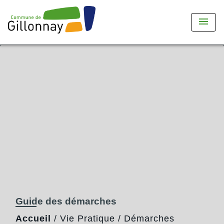
menu
Guide des démarches
Accueil
/
Vie Pratique
/
Démarches