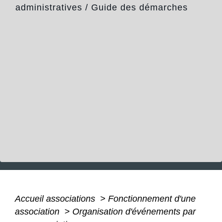
administratives
/
Guide des démarches
Accueil associations
>
Fonctionnement d'une
association
>
Organisation d'événements par