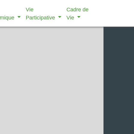
Vie
Cadre de
omique
Participative
Vie