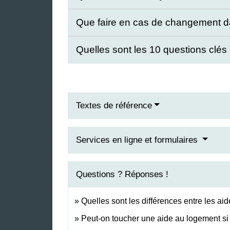
Que faire en cas de changement da
Quelles sont les 10 questions clés
Textes de référence
Services en ligne et formulaires
Questions ? Réponses !
Quelles sont les différences entre les a
Peut-on toucher une aide au logement si l