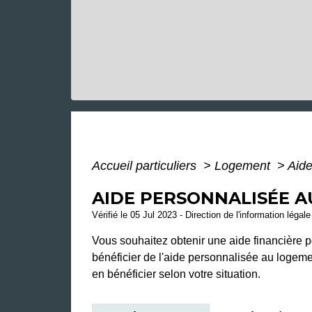
Accueil particuliers
>
Logement
>
Aide
AIDE PERSONNALISÉE A
Vérifié le 05 Jul 2023 - Direction de l'information légal
Vous souhaitez obtenir une aide financière p
bénéficier de l'aide personnalisée au logeme
en bénéficier selon votre situation.