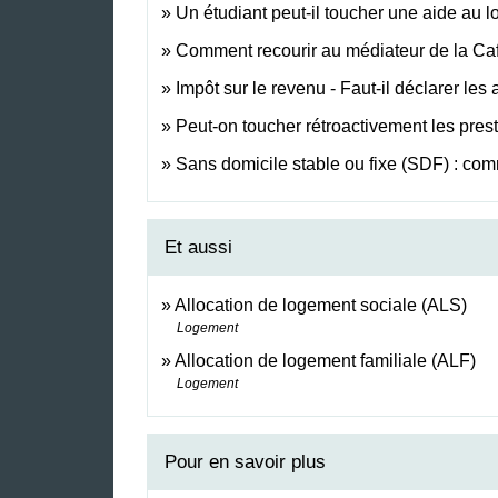
Un étudiant peut-il toucher une aide au 
Comment recourir au médiateur de la Ca
Impôt sur le revenu - Faut-il déclarer les
Peut-on toucher rétroactivement les pre
Sans domicile stable ou fixe (SDF) : com
Et aussi
Allocation de logement sociale (ALS)
Logement
Allocation de logement familiale (ALF)
Logement
Pour en savoir plus