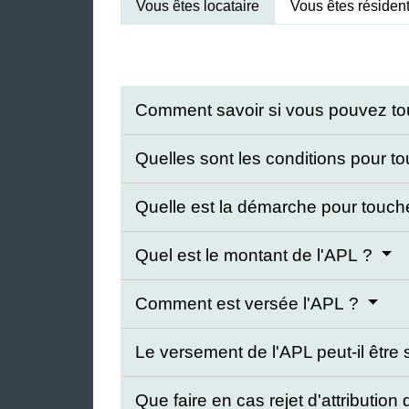
Vous êtes locataire
Vous êtes résiden
Comment savoir si vous pouvez to
Quelles sont les conditions pour t
Quelle est la démarche pour touch
Quel est le montant de l'APL ?
Comment est versée l'APL ?
Le versement de l'APL peut-il êtr
Que faire en cas rejet d'attribution