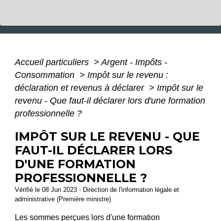
Accueil particuliers
>
Argent - Impôts -
Consommation
>
Impôt sur le revenu :
déclaration et revenus à déclarer
>
Impôt sur le
revenu - Que faut-il déclarer lors d'une formation
professionnelle ?
IMPÔT SUR LE REVENU - QUE
FAUT-IL DÉCLARER LORS
D'UNE FORMATION
PROFESSIONNELLE ?
Vérifié le 08 Jun 2023 - Direction de l'information légale et
administrative (Première ministre)
Les sommes perçues lors d'une formation