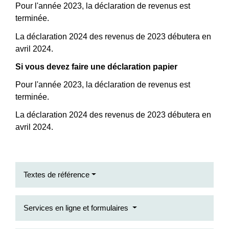
Pour l'année 2023, la déclaration de revenus est
terminée.
La déclaration 2024 des revenus de 2023 débutera en
avril 2024.
Si vous devez faire une déclaration papier
Pour l'année 2023, la déclaration de revenus est
terminée.
La déclaration 2024 des revenus de 2023 débutera en
avril 2024.
Textes de référence
Services en ligne et formulaires