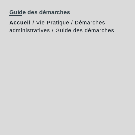
Guide des démarches
Accueil
/
Vie Pratique
/
Démarches
administratives
/
Guide des démarches