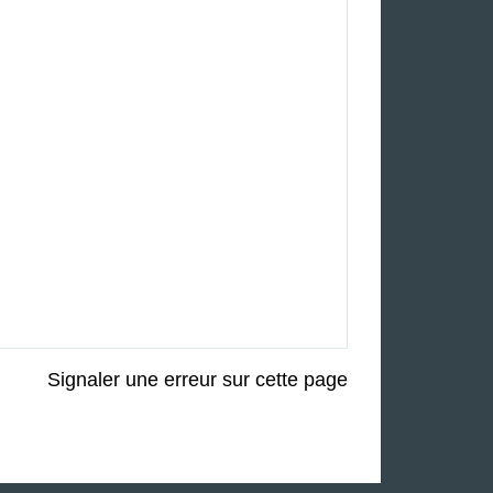
Signaler une erreur sur cette page