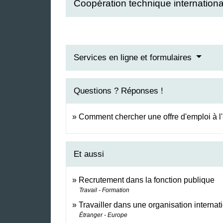
Coopération technique internation
Services en ligne et formulaires
Questions ? Réponses !
Comment chercher une offre d'emploi à l'
Et aussi
Recrutement dans la fonction publique
Travail - Formation
Travailler dans une organisation internat
Étranger - Europe