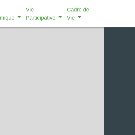
Vie
Cadre de
omique
Participative
Vie