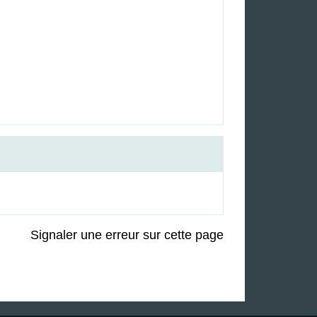
Signaler une erreur sur cette page