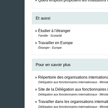
Quels emplois proposent les institutions f
Et aussi
Étudier à l'étranger
Famille - Scolarité
Travailler en Europe
Étranger - Europe
Pour en savoir plus
Répertoire des organisations internation
Délégation aux fonctionnaires internationaux - Minist
Site de la Délégation aux fonctionnaires
Délégation aux fonctionnaires internationaux - Minist
Travailler dans les organisations interna
Délégation aux fonctionnaires internationaux - Minist