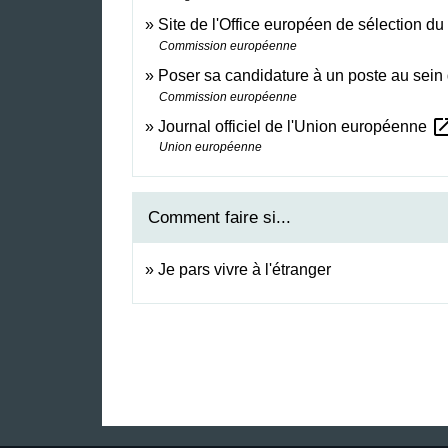
Site de l'Office européen de sélection d
Commission européenne
Poser sa candidature à un poste au sein
Commission européenne
open_in
Journal officiel de l'Union européenne
Union européenne
Comment faire si...
Je pars vivre à l'étranger