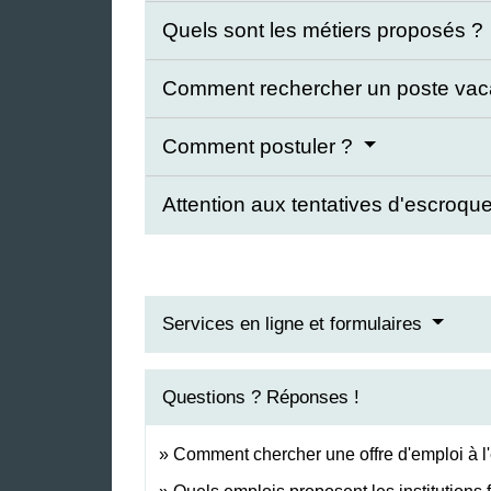
Quels sont les métiers proposés ?
Comment rechercher un poste vac
Comment postuler ?
Attention aux tentatives d'escroqu
Services en ligne et formulaires
Questions ? Réponses !
Comment chercher une offre d'emploi à l'