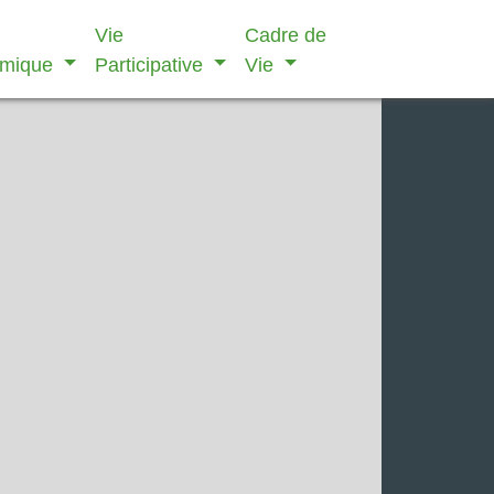
Vie
Cadre de
omique
Participative
Vie