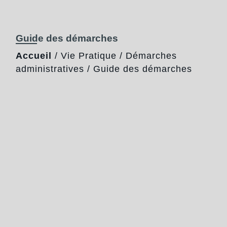
Guide des démarches
Accueil
/
Vie Pratique
/
Démarches
administratives
/
Guide des démarches