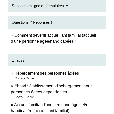
Services en ligne et formulaires
Questions ? Réponses !
Comment devenir accueillant familial (accueil
d'une personne âgée/handicapée) ?
Et aussi
Hébergement des personnes âgées
Social - Santé
Ehpad : établissement d'hébergement pour
personnes âgées dépendantes
Social - Santé
Accueil familial d'une personne âgée et/ou
handicapée (accueillant familial)