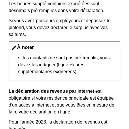
Les heures supplémentaires exonérées sont
désormais pré-remplies dans votre déclaration.
Si vous avez plusieurs employeurs et dépassez le
plafond, vous devez déclarer le surplus avec vos
salaires.
À noter
edit
si les montants ne sont pas pré-remplis, vous
devez les indiquer (ligne Heures
supplémentaires exonérées).
La déclaration des revenus par internet
est
obligatoire si votre résidence principale est équipée
d'un accès à internet et que vous êtes en mesure de
faire votre déclaration en ligne.
Pour l'année 2023, la déclaration de revenus est
terminée.