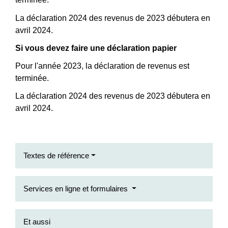
La déclaration 2024 des revenus de 2023 débutera en
avril 2024.
Si vous devez faire une déclaration papier
Pour l'année 2023, la déclaration de revenus est
terminée.
La déclaration 2024 des revenus de 2023 débutera en
avril 2024.
Textes de référence
Services en ligne et formulaires
Et aussi