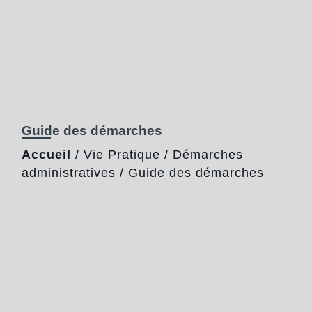
Guide des démarches
Accueil
/
Vie Pratique
/
Démarches
administratives
/
Guide des démarches