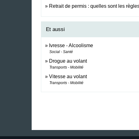
Retrait de permis : quelles sont les règle
Et aussi
Ivresse - Alcoolisme
Social - Santé
Drogue au volant
Transports - Mobilité
Vitesse au volant
Transports - Mobilité