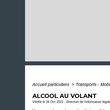
Accueil particuliers
>
Transports - Mobi
ALCOOL AU VOLANT
Vérifié le 16 Oct 2021 - Direction de l'information légal