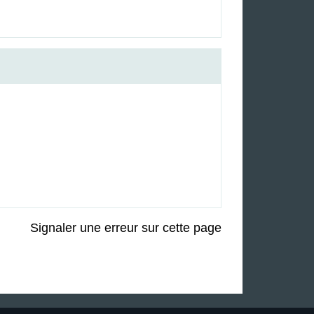
Signaler une erreur sur cette page