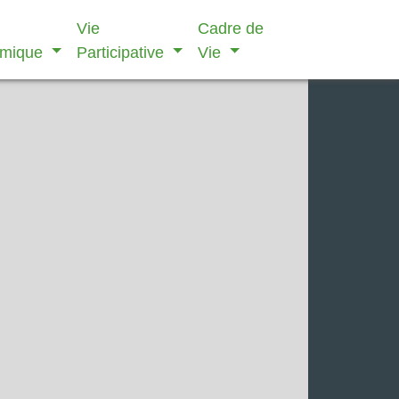
Vie
Cadre de
omique
Participative
Vie