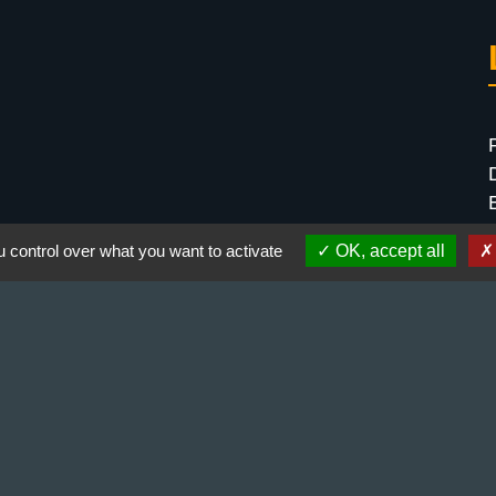
 control over what you want to activate
OK, accept all