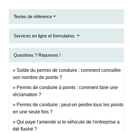
Textes de référence
Services en ligne et formulaires
Questions ? Réponses !
Solde du permis de conduire : comment connaître
son nombre de points ?
Permis de conduire à points : comment faire une
réclamation ?
Permis de conduire : peut-on perdre tous les points
en une seule fois ?
Qui paye l'amende si le véhicule de l'entreprise a
été flashé ?