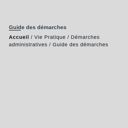
Guide des démarches
Accueil
/
Vie Pratique
/
Démarches
administratives
/
Guide des démarches