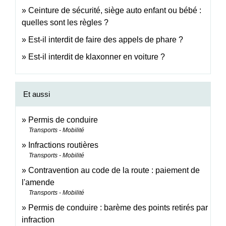
Ceinture de sécurité, siège auto enfant ou bébé :
quelles sont les règles ?
Est-il interdit de faire des appels de phare ?
Est-il interdit de klaxonner en voiture ?
Et aussi
Permis de conduire
Transports - Mobilité
Infractions routières
Transports - Mobilité
Contravention au code de la route : paiement de
l'amende
Transports - Mobilité
Permis de conduire : barème des points retirés par
infraction