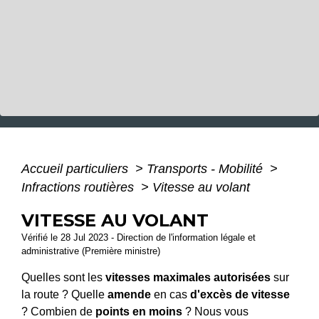
Accueil particuliers
>
Transports - Mobilité
>
Infractions routières
>
Vitesse au volant
VITESSE AU VOLANT
Vérifié le 28 Jul 2023 - Direction de l'information légale et
administrative (Première ministre)
Quelles sont les
vitesses maximales autorisées
sur
la route ? Quelle
amende
en cas
d'excès de vitesse
? Combien de
points en moins
? Nous vous