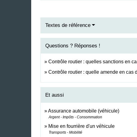
Textes de référence
Questions ? Réponses !
Contrôle routier : quelles sanctions en c
Contrôle routier : quelle amende en cas
Et aussi
Assurance automobile (véhicule)
Argent - Impôts - Consommation
Mise en fourrière d'un véhicule
Transports - Mobilité