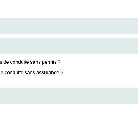
as de conduite sans permis ?
 de conduite sans assurance ?