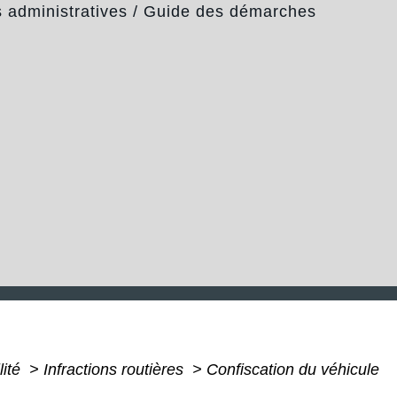
administratives
/
Guide des démarches
lité
>
Infractions routières
>
Confiscation du véhicule