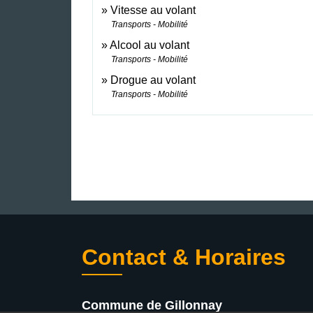
Vitesse au volant
Transports - Mobilité
Alcool au volant
Transports - Mobilité
Drogue au volant
Transports - Mobilité
Contact & Horaires
Commune de Gillonnay