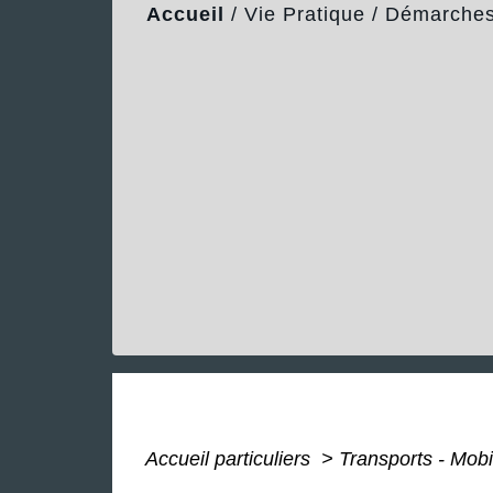
Accueil
/
Vie Pratique
/
Démarches 
Accueil particuliers
>
Transports - Mobi