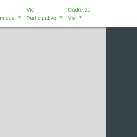
Vie
Cadre de
omique
Participative
Vie