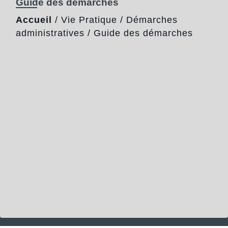
Guide des démarches
Accueil
/
Vie Pratique
/
Démarches
administratives
/
Guide des démarches