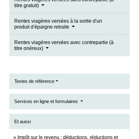
titre gratuit)
Rentes viagères versées à la sortie d'un
produit d'épargne retraite
Rentes viagères versées avec contrepartie (à
titre onéreux)
Textes de référence
Services en ligne et formulaires
Et aussi
Impôt sur le revenu : déductions, réductions et