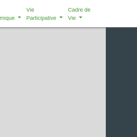
Vie
Cadre de
omique
Participative
Vie