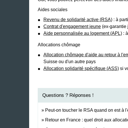
Aides sociales
Revenu de solidarité active (RSA)
: à part
Contrat d'engagement jeune
(ex-garantie 
Aide personnalisée au logement (APL)
: à
Allocations chômage
Allocation chômage d'aide au retour à l'e
Suisse ou d'un autre pays
Allocation solidarité spécifique (ASS)
si v
Questions ? Réponses !
Peut-on toucher le RSA quand on est à l'
Retour en France : quel droit aux alloca