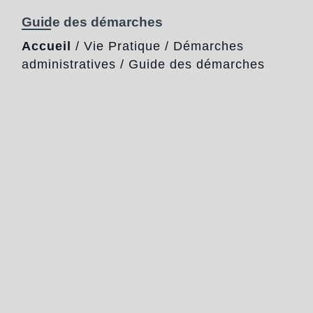
Guide des démarches
Accueil
/
Vie Pratique
/
Démarches
administratives
/
Guide des démarches