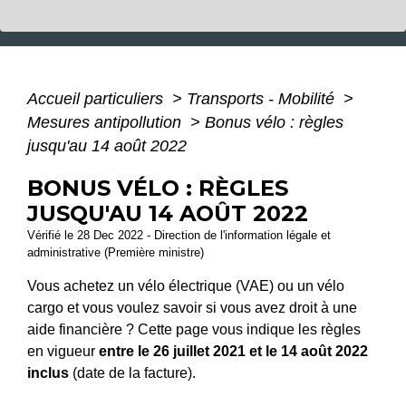
Accueil particuliers
>
Transports - Mobilité
>
Mesures antipollution
>
Bonus vélo : règles
jusqu'au 14 août 2022
BONUS VÉLO : RÈGLES
JUSQU'AU 14 AOÛT 2022
Vérifié le 28 Dec 2022 - Direction de l'information légale et
administrative (Première ministre)
Vous achetez un vélo électrique (VAE) ou un vélo
cargo et vous voulez savoir si vous avez droit à une
aide financière ? Cette page vous indique les règles
en vigueur
entre le 26 juillet 2021 et le 14 août 2022
inclus
(date de la facture).