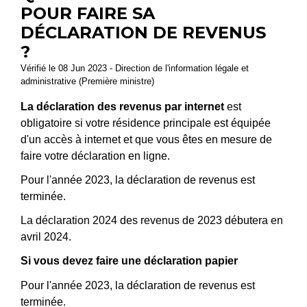
POUR FAIRE SA
DÉCLARATION DE REVENUS
?
Vérifié le 08 Jun 2023 - Direction de l'information légale et
administrative (Première ministre)
La déclaration des revenus par internet
est
obligatoire si votre résidence principale est équipée
d'un accès à internet et que vous êtes en mesure de
faire votre déclaration en ligne.
Pour l'année 2023, la déclaration de revenus est
terminée.
La déclaration 2024 des revenus de 2023 débutera en
avril 2024.
Si vous devez faire une déclaration papier
Pour l'année 2023, la déclaration de revenus est
terminée.