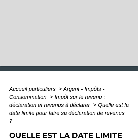
Accueil particuliers
>
Argent - Impôts -
Consommation
>
Impôt sur le revenu :
déclaration et revenus à déclarer
>
Quelle est la
date limite pour faire sa déclaration de revenus
?
QUELLE EST LA DATE LIMITE