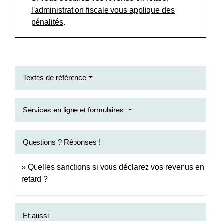
l'administration fiscale vous applique des
pénalités
.
Textes de référence
Services en ligne et formulaires
Questions ? Réponses !
Quelles sanctions si vous déclarez vos revenus en
retard ?
Et aussi