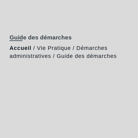
Guide des démarches
Accueil
/
Vie Pratique
/
Démarches
administratives
/
Guide des démarches