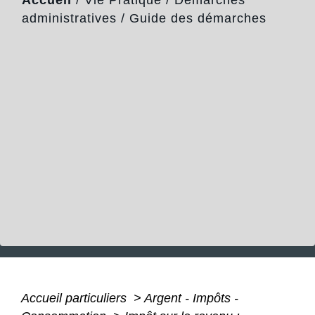
administratives
/
Guide des démarches
Accueil particuliers
>
Argent - Impôts -