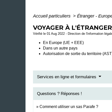
Accueil particuliers
>
Étranger - Europ
VOYAGER À L'ÉTRANGER
Vérifié le 01 Aug 2022 - Direction de l'information léga
En Europe (UE + EEE)
Dans un autre pays
Autorisation de sortie du territoire (AST
Services en ligne et formulaires
Questions ? Réponses !
Comment utiliser un sas Parafe ?