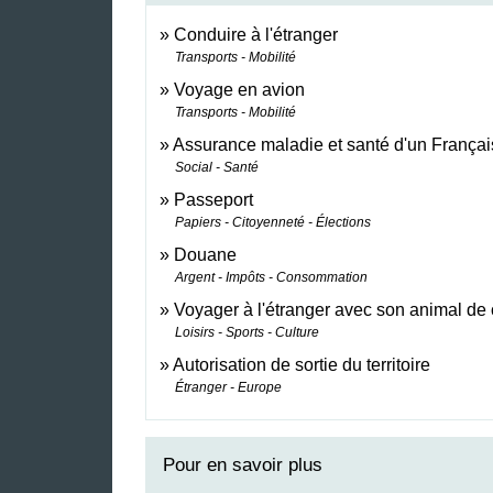
Conduire à l'étranger
Transports - Mobilité
Voyage en avion
Transports - Mobilité
Assurance maladie et santé d'un Français
Social - Santé
Passeport
Papiers - Citoyenneté - Élections
Douane
Argent - Impôts - Consommation
Voyager à l'étranger avec son animal d
Loisirs - Sports - Culture
Autorisation de sortie du territoire
Étranger - Europe
Pour en savoir plus