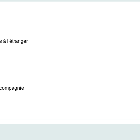
 à l'étranger
e compagnie