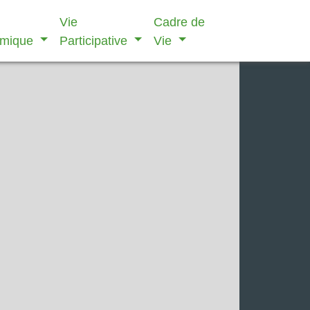
Vie
Cadre de
omique
Participative
Vie