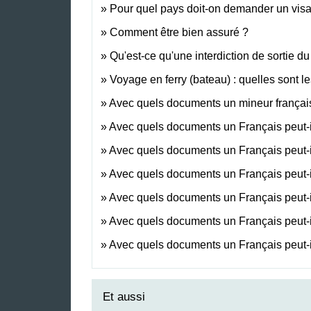
Pour quel pays doit-on demander un visa
Comment être bien assuré ?
Qu'est-ce qu'une interdiction de sortie du 
Voyage en ferry (bateau) : quelles sont le
Avec quels documents un mineur français 
Avec quels documents un Français peut-i
Avec quels documents un Français peut-
Avec quels documents un Français peut-i
Avec quels documents un Français peut-il
Avec quels documents un Français peut-i
Avec quels documents un Français peut-il
Et aussi