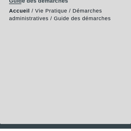
Guide des démarches
Accueil
/
Vie Pratique
/
Démarches
administratives
/
Guide des démarches