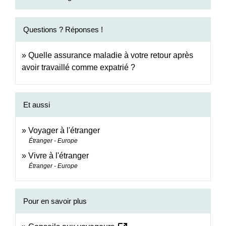
Questions ? Réponses !
Quelle assurance maladie à votre retour après
avoir travaillé comme expatrié ?
Et aussi
Voyager à l'étranger
Étranger - Europe
Vivre à l'étranger
Étranger - Europe
Pour en savoir plus