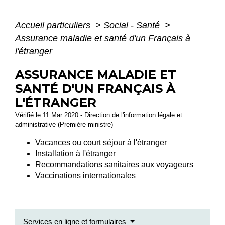
Accueil particuliers
>
Social - Santé
>
Assurance maladie et santé d'un Français à
l'étranger
ASSURANCE MALADIE ET
SANTÉ D'UN FRANÇAIS À
L'ÉTRANGER
Vérifié le 11 Mar 2020 - Direction de l'information légale et
administrative (Première ministre)
Vacances ou court séjour à l'étranger
Installation à l'étranger
Recommandations sanitaires aux voyageurs
Vaccinations internationales
Services en ligne et formulaires