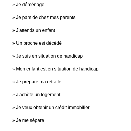
Je déménage
Je pars de chez mes parents
J'attends un enfant
Un proche est décédé
Je suis en situation de handicap
Mon enfant est en situation de handicap
Je prépare ma retraite
J'achète un logement
Je veux obtenir un crédit immobilier
Je me sépare