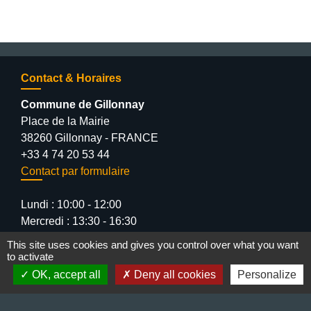
Contact & Horaires
Commune de Gillonnay
Place de la Mairie
38260 Gillonnay - FRANCE
+33 4 74 20 53 44
Contact par formulaire
Lundi : 10:00 - 12:00
Mercredi : 13:30 - 16:30
Vendredi : 10:00 - 12:00 / 15:00 - 18:00
This site uses cookies and gives you control over what you want
to activate
OK, accept all
Deny all cookies
Personalize