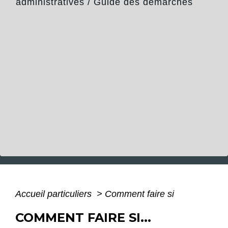
administratives
/
Guide des démarches
Accueil particuliers
>
Comment faire si
COMMENT FAIRE SI...