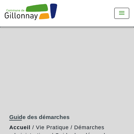
menu
Guide des démarches
Accueil
/
Vie Pratique
/
Démarches