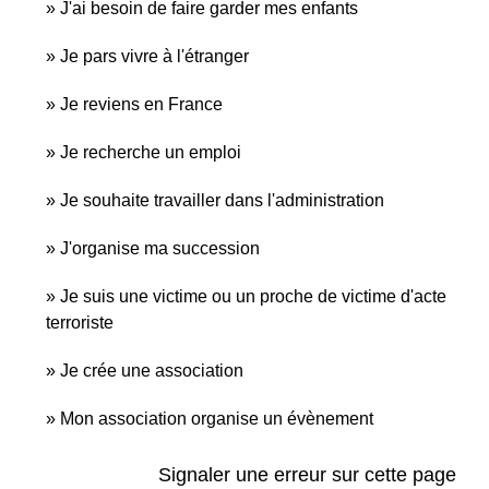
J'ai besoin de faire garder mes enfants
Je pars vivre à l'étranger
Je reviens en France
Je recherche un emploi
Je souhaite travailler dans l'administration
J'organise ma succession
Je suis une victime ou un proche de victime d'acte
terroriste
Je crée une association
Mon association organise un évènement
Signaler une erreur sur cette page