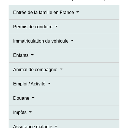
Entrée de la famille en France
Permis de conduire
Immatriculation du véhicule
Enfants
Animal de compagnie
Emploi / Activité
Douane
Impôts
Assurance maladie