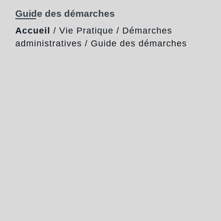
Guide des démarches
Accueil
/
Vie Pratique
/
Démarches
administratives
/
Guide des démarches