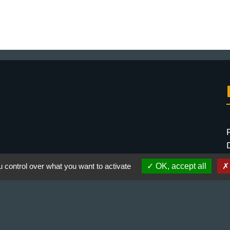
 control over what you want to activate
OK, accept all