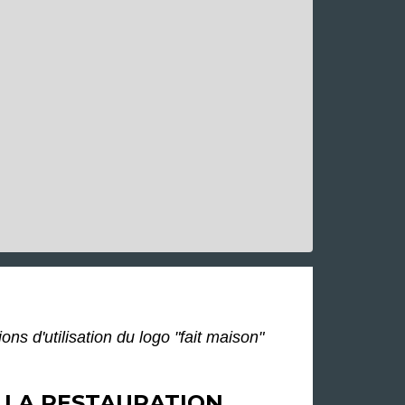
ons d'utilisation du logo "fait maison"
S LA RESTAURATION