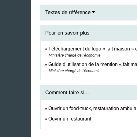
Textes de référence
Pour en savoir plus
Téléchargement du logo « fait maison »
Ministère chargé de l'économie
Guide d'utilisation de la mention « fait m
Ministère chargé de l'économie
Comment faire si...
Ouvrir un food-truck, restauration ambula
Ouvrir un restaurant