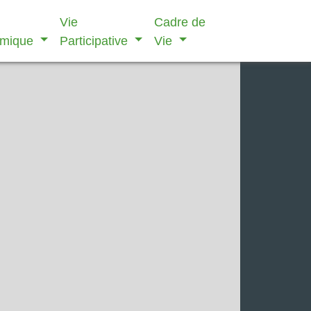
Vie
Cadre de
omique
Participative
Vie