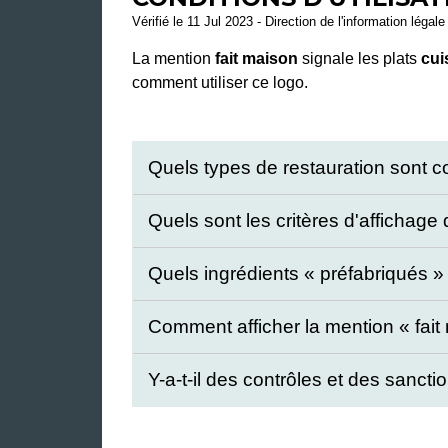
Vérifié le 11 Jul 2023 - Direction de l'information légal
La mention
fait maison
signale les plats
cui
comment utiliser ce logo.
Quels types de restauration sont 
Quels sont les critères d'affichage
Quels ingrédients « préfabriqués » 
Comment afficher la mention « fait 
Y-a-t-il des contrôles et des sanc