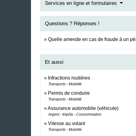
Services en ligne et formulaires
Questions ? Réponses !
Quelle amende en cas de fraude à un péa
Et aussi
Infractions routières
Transports - Mobilité
Permis de conduire
Transports - Mobilité
Assurance automobile (véhicule)
Argent - Impôts - Consommation
Vitesse au volant
Transports - Mobilité