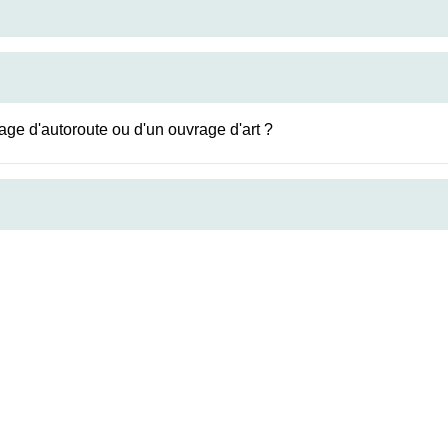
ge d'autoroute ou d'un ouvrage d'art ?