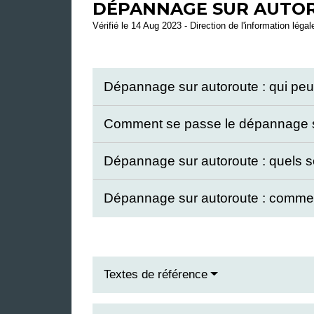
DÉPANNAGE SUR AUTORO
Vérifié le 14 Aug 2023 - Direction de l'information léga
Dépannage sur autoroute : qui peut
Comment se passe le dépannage su
Dépannage sur autoroute : quels so
Dépannage sur autoroute : commen
Textes de référence