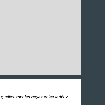
uelles sont les règles et les tarifs ?