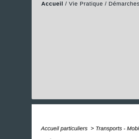
Accueil
/
Vie Pratique
/
Démarches 
Accueil particuliers
>
Transports - Mobi