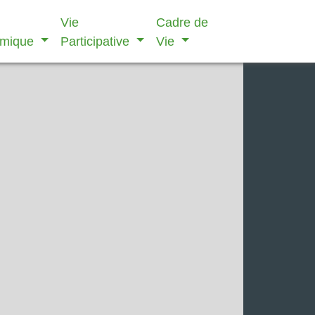
Vie
Cadre de
omique
Participative
Vie