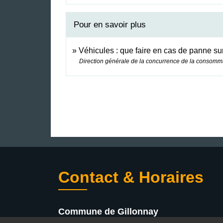
Pour en savoir plus
Véhicules : que faire en cas de panne su
Direction générale de la concurrence de la consomm
Contact & Horaires
Commune de Gillonnay