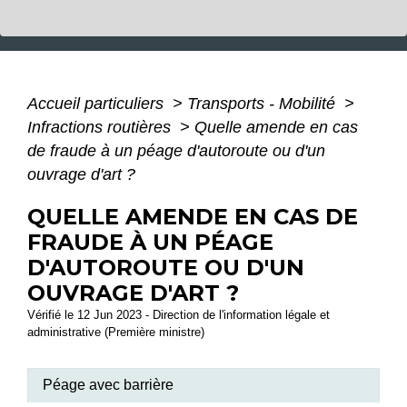
Accueil particuliers
>
Transports - Mobilité
>
Infractions routières
>
Quelle amende en cas
de fraude à un péage d'autoroute ou d'un
ouvrage d'art ?
QUELLE AMENDE EN CAS DE
FRAUDE À UN PÉAGE
D'AUTOROUTE OU D'UN
OUVRAGE D'ART ?
Vérifié le 12 Jun 2023 - Direction de l'information légale et
administrative (Première ministre)
Péage avec barrière