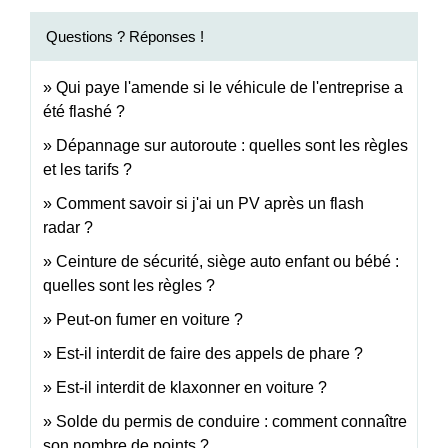
Questions ? Réponses !
Qui paye l'amende si le véhicule de l'entreprise a
été flashé ?
Dépannage sur autoroute : quelles sont les règles
et les tarifs ?
Comment savoir si j'ai un PV après un flash
radar ?
Ceinture de sécurité, siège auto enfant ou bébé :
quelles sont les règles ?
Peut-on fumer en voiture ?
Est-il interdit de faire des appels de phare ?
Est-il interdit de klaxonner en voiture ?
Solde du permis de conduire : comment connaître
son nombre de points ?