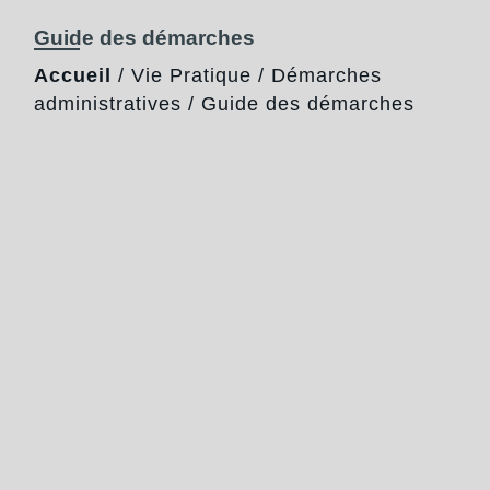
Guide des démarches
Accueil
/
Vie Pratique
/
Démarches
administratives
/
Guide des démarches