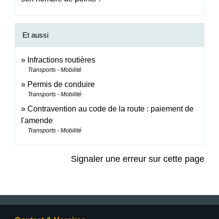
Et aussi
Infractions routières
Transports - Mobilité
Permis de conduire
Transports - Mobilité
Contravention au code de la route : paiement de
l'amende
Transports - Mobilité
Signaler une erreur sur cette page