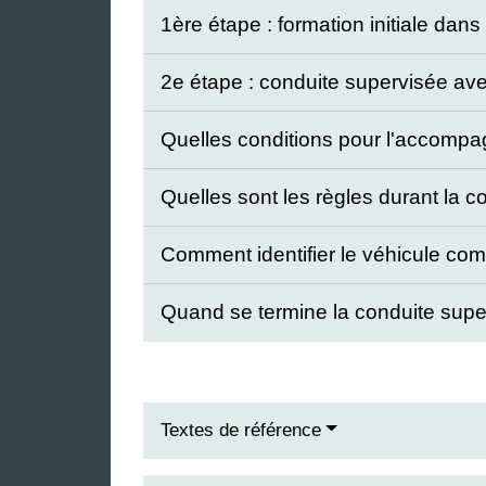
1ère étape : formation initiale dan
2e étape : conduite supervisée a
Quelles conditions pour l'accompa
Quelles sont les règles durant la 
Comment identifier le véhicule co
Quand se termine la conduite sup
Textes de référence