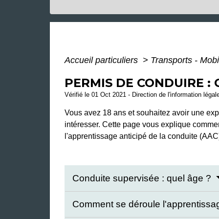
Accueil particuliers
>
Transports - Mobi
PERMIS DE CONDUIRE : 
Vérifié le 01 Oct 2021 - Direction de l'information légal
Vous avez 18 ans et souhaitez avoir une exp
intéresser. Cette page vous explique commen
l'apprentissage anticipé de la conduite (AAC)
Conduite supervisée : quel âge ?
Comment se déroule l'apprentissag