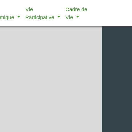
Vie
Cadre de
omique
Participative
Vie