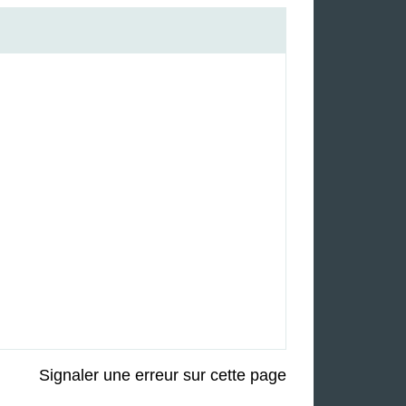
Signaler une erreur sur cette page