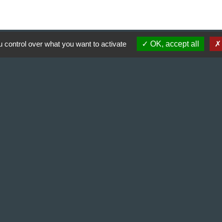
 control over what you want to activate
OK, accept all