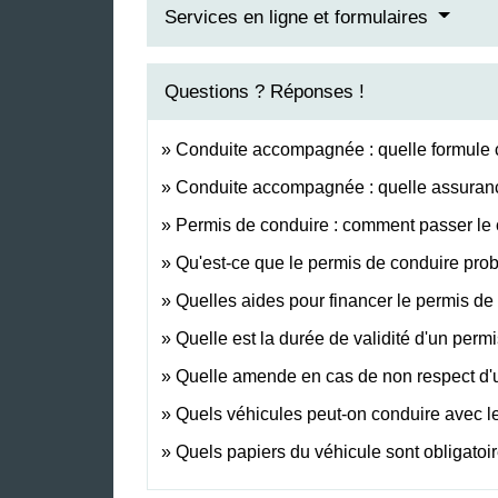
Services en ligne et formulaires
Questions ? Réponses !
Conduite accompagnée : quelle formule c
Conduite accompagnée : quelle assuran
Permis de conduire : comment passer l
Qu'est-ce que le permis de conduire prob
Quelles aides pour financer le permis de
Quelle est la durée de validité d'un perm
Quelle amende en cas de non respect d'une
Quels véhicules peut-on conduire avec l
Quels papiers du véhicule sont obligatoire