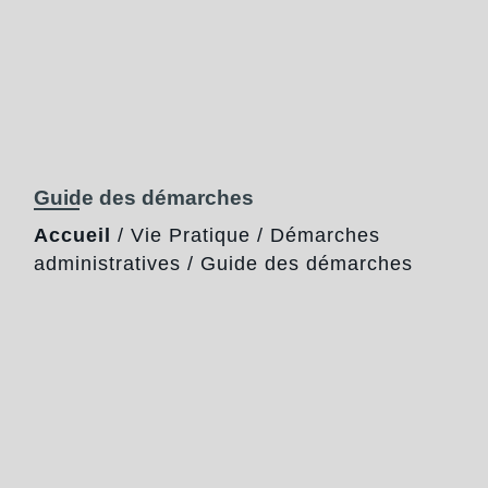
Guide des démarches
Accueil
/
Vie Pratique
/
Démarches
administratives
/
Guide des démarches