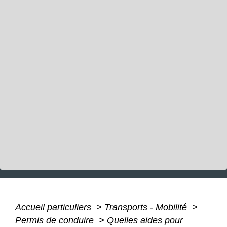
Accueil particuliers
>
Transports - Mobilité
>
Permis de conduire
>
Quelles aides pour