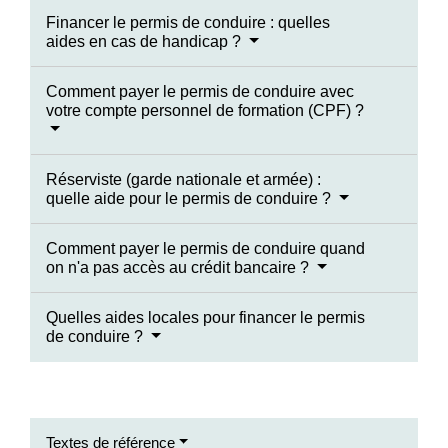
Financer le permis de conduire : quelles
aides en cas de handicap ?
Comment payer le permis de conduire avec
votre compte personnel de formation (CPF) ?
Réserviste (garde nationale et armée) :
quelle aide pour le permis de conduire ?
Comment payer le permis de conduire quand
on n'a pas accès au crédit bancaire ?
Quelles aides locales pour financer le permis
de conduire ?
Textes de référence