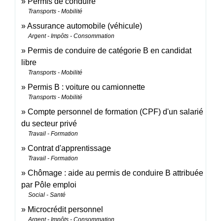
Permis de conduire
Transports - Mobilité
Assurance automobile (véhicule)
Argent - Impôts - Consommation
Permis de conduire de catégorie B en candidat
libre
Transports - Mobilité
Permis B : voiture ou camionnette
Transports - Mobilité
Compte personnel de formation (CPF) d'un salarié
du secteur privé
Travail - Formation
Contrat d'apprentissage
Travail - Formation
Chômage : aide au permis de conduire B attribuée
par Pôle emploi
Social - Santé
Microcrédit personnel
Argent - Impôts - Consommation