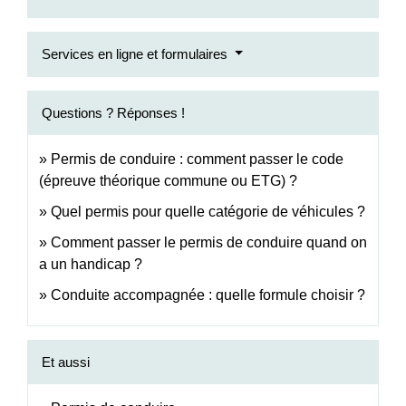
Services en ligne et formulaires
Questions ? Réponses !
Permis de conduire : comment passer le code
(épreuve théorique commune ou ETG) ?
Quel permis pour quelle catégorie de véhicules ?
Comment passer le permis de conduire quand on
a un handicap ?
Conduite accompagnée : quelle formule choisir ?
Et aussi