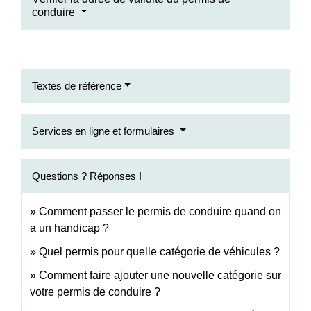
conduire
Textes de référence
Services en ligne et formulaires
Questions ? Réponses !
Comment passer le permis de conduire quand on
a un handicap ?
Quel permis pour quelle catégorie de véhicules ?
Comment faire ajouter une nouvelle catégorie sur
votre permis de conduire ?