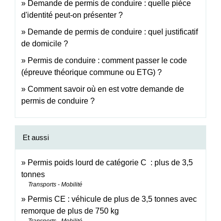
Demande de permis de conduire : quelle pièce
d'identité peut-on présenter ?
Demande de permis de conduire : quel justificatif
de domicile ?
Permis de conduire : comment passer le code
(épreuve théorique commune ou ETG) ?
Comment savoir où en est votre demande de
permis de conduire ?
Et aussi
Permis poids lourd de catégorie C : plus de 3,5
tonnes
Transports - Mobilité
Permis CE : véhicule de plus de 3,5 tonnes avec
remorque de plus de 750 kg
Transports - Mobilité