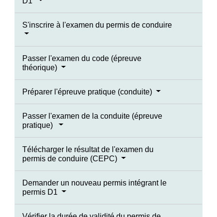
D1
S'inscrire à l'examen du permis de conduire
Passer l'examen du code (épreuve
théorique)
Préparer l'épreuve pratique (conduite)
Passer l'examen de la conduite (épreuve
pratique)
Télécharger le résultat de l'examen du
permis de conduire (CEPC)
Demander un nouveau permis intégrant le
permis D1
Vérifier la durée de validité du permis de