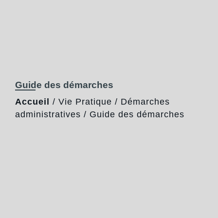
Guide des démarches
Accueil
/
Vie Pratique
/
Démarches
administratives
/
Guide des démarches