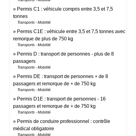
Permis C1 : véhicule compris entre 3,5 et 7,5
tonnes
Transports - Mobilité
Permis C1E : véhicule entre 3,5 et 7,5 tonnes avec
remorque de plus de 750 kg
Transports - Mobilité
Permis D : transport de personnes - plus de 8
passagers
Transports - Mobilité
Permis DE : transport de personnes + de 8
passagers et remorque de + de 750 kg
Transports - Mobilité
Permis D1E : transport de personnes - 16
passagers et remorque de + de 750 kg
Transports - Mobilité
Permis de conduire professionnel : contrôle
médical obligatoire
Transports - Mobilité