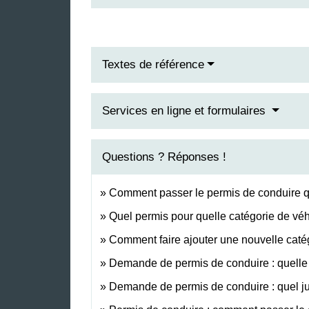
Textes de référence
Services en ligne et formulaires
Questions ? Réponses !
Comment passer le permis de conduire 
Quel permis pour quelle catégorie de véh
Comment faire ajouter une nouvelle catég
Demande de permis de conduire : quelle p
Demande de permis de conduire : quel just