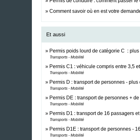
Permis de conduire : comment passer l
Comment savoir où en est votre demande
Et aussi
Permis poids lourd de catégorie C : plus
Transports - Mobilité
Permis C1 : véhicule compris entre 3,5 e
Transports - Mobilité
Permis D : transport de personnes - plus
Transports - Mobilité
Permis DE : transport de personnes + de
Transports - Mobilité
Permis D1 : transport de 16 passagers et
Transports - Mobilité
Permis D1E : transport de personnes - 1
Transports - Mobilité