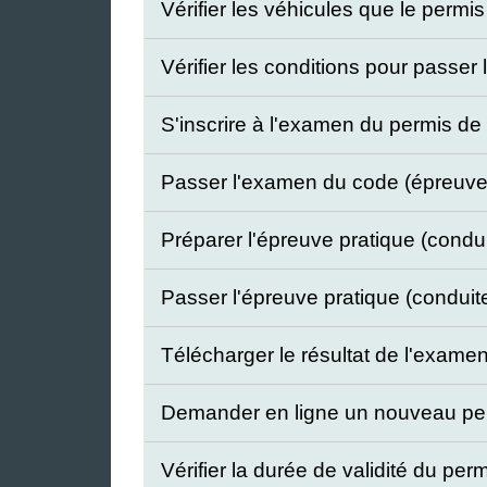
Vérifier les véhicules que le perm
Vérifier les conditions pour passe
S'inscrire à l'examen du permis d
Passer l'examen du code (épreuve
Préparer l'épreuve pratique (condu
Passer l'épreuve pratique (conduit
Télécharger le résultat de l'exam
Demander en ligne un nouveau per
Vérifier la durée de validité du pe