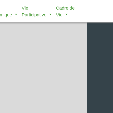
Vie
Cadre de
omique
Participative
Vie