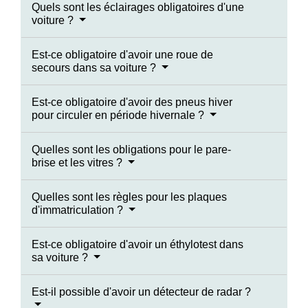
Quels sont les éclairages obligatoires d'une
voiture ?
Est-ce obligatoire d'avoir une roue de
secours dans sa voiture ?
Est-ce obligatoire d'avoir des pneus hiver
pour circuler en période hivernale ?
Quelles sont les obligations pour le pare-
brise et les vitres ?
Quelles sont les règles pour les plaques
d'immatriculation ?
Est-ce obligatoire d'avoir un éthylotest dans
sa voiture ?
Est-il possible d'avoir un détecteur de radar ?