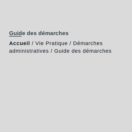
Guide des démarches
Accueil
/
Vie Pratique
/
Démarches
administratives
/
Guide des démarches