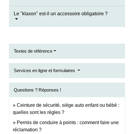
Le "klaxon" est-il un accessoire obligatoire ?
Textes de référence
Services en ligne et formulaires
Questions ? Réponses !
Ceinture de sécurité, siège auto enfant ou bébé :
quelles sont les règles ?
Permis de conduire à points : comment faire une
réclamation ?