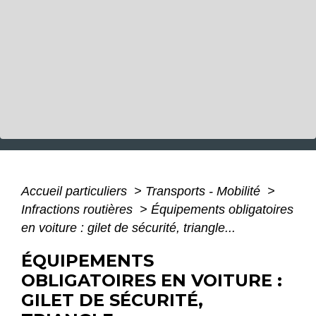
Accueil particuliers
>
Transports - Mobilité
>
Infractions routières
>
Équipements obligatoires
en voiture : gilet de sécurité, triangle...
ÉQUIPEMENTS
OBLIGATOIRES EN VOITURE :
GILET DE SÉCURITÉ,