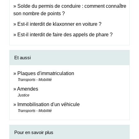
Solde du permis de conduire : comment connaître
son nombre de points ?
Est-il interdit de klaxonner en voiture ?
Est-il interdit de faire des appels de phare ?
Et aussi
Plaques d'immatriculation
Transports - Mobilité
Amendes
Justice
Immobilisation d'un véhicule
Transports - Mobilité
Pour en savoir plus