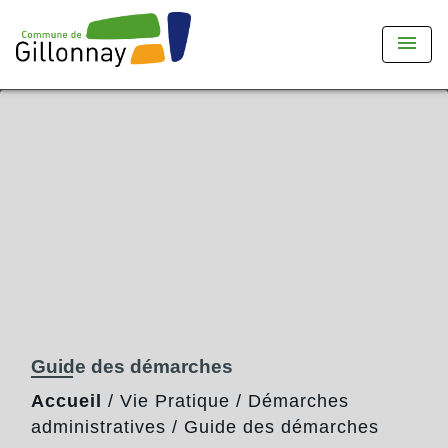
menu
Guide des démarches
Accueil
/
Vie Pratique
/
Démarches
administratives
/
Guide des démarches