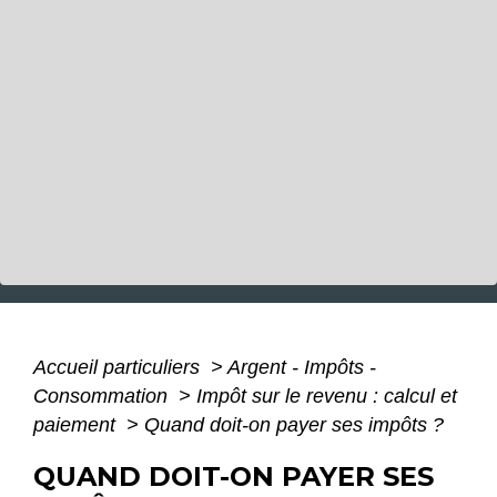
Accueil particuliers
>
Argent - Impôts -
Consommation
>
Impôt sur le revenu : calcul et
paiement
>
Quand doit-on payer ses impôts ?
QUAND DOIT-ON PAYER SES