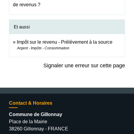
de revenus ?
Et aussi
Impôt sur le revenu - Prélèvement à la source
Argent - Impôts - Consommation
Signaler une erreur sur cette page
Contact & Horaires
Commune de Gillonnay
Place de la Mairie
38260 Gillonnay - FRANCE