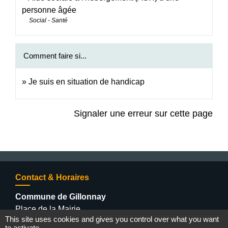
personne âgée
Social - Santé
Comment faire si...
Je suis en situation de handicap
Signaler une erreur sur cette page
Contact & Horaires
Commune de Gillonnay
Place de la Mairie
This site uses cookies and gives you control over what you want
38260 Gillonnay - FRANCE
to activate