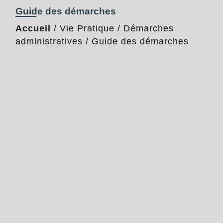
Guide des démarches
Accueil
/
Vie Pratique
/
Démarches
administratives
/
Guide des démarches