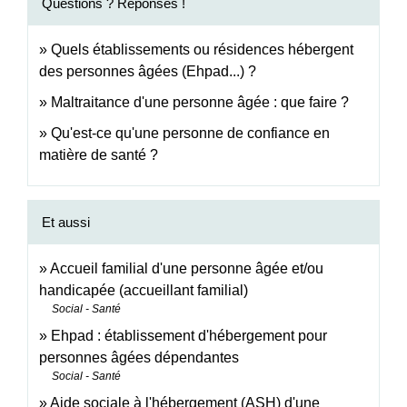
Questions ? Réponses !
Quels établissements ou résidences hébergent
des personnes âgées (Ehpad...) ?
Maltraitance d'une personne âgée : que faire ?
Qu'est-ce qu'une personne de confiance en
matière de santé ?
Et aussi
Accueil familial d'une personne âgée et/ou
handicapée (accueillant familial)
Social - Santé
Ehpad : établissement d'hébergement pour
personnes âgées dépendantes
Social - Santé
Aide sociale à l'hébergement (ASH) d'une