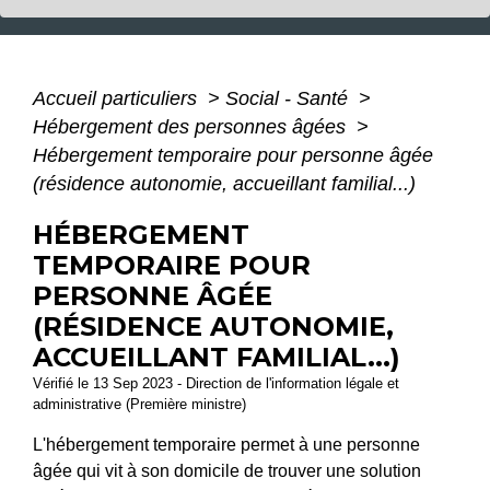
Accueil particuliers
>
Social - Santé
>
Hébergement des personnes âgées
>
Hébergement temporaire pour personne âgée
(résidence autonomie, accueillant familial...)
HÉBERGEMENT
TEMPORAIRE POUR
PERSONNE ÂGÉE
(RÉSIDENCE AUTONOMIE,
ACCUEILLANT FAMILIAL...)
Vérifié le 13 Sep 2023 - Direction de l'information légale et
administrative (Première ministre)
L'hébergement temporaire permet à une personne
âgée qui vit à son domicile de trouver une solution