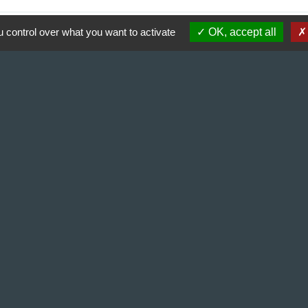
 control over what you want to activate
OK, accept all