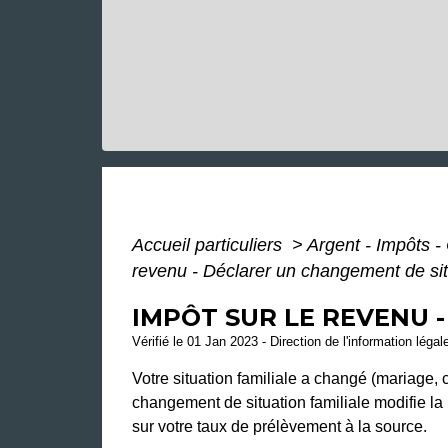
Accueil particuliers
>
Argent - Impôts
revenu - Déclarer un changement de situ
IMPÔT SUR LE REVENU 
Vérifié le 01 Jan 2023 - Direction de l'information légal
Votre situation familiale a changé (mariage, 
changement de situation familiale modifie la
sur votre taux de prélèvement à la source.