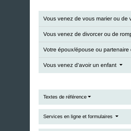
Vous venez de vous marier ou de
Vous venez de divorcer ou de ro
Votre époux/épouse ou partenaire
Vous venez d'avoir un enfant
Textes de référence
Services en ligne et formulaires