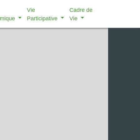
Vie
Cadre de
omique
Participative
Vie