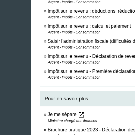
Argent - Impôts - Consommation
Impôt sur le revenu : déductions, réductio
Argent - Impôts - Consommation
Impôt sur le revenu : calcul et paiement
Argent - Impôts - Consommation
Saisir l'administration fiscale (difficultés
Argent - Impôts - Consommation
Impôt sur le revenu - Déclaration de rev
Argent - Impôts - Consommation
Impôt sur le revenu - Première déclarati
Argent - Impôts - Consommation
Pour en savoir plus
open_in_new
Je me sépare
Ministère chargé des finances
Brochure pratique 2023 - Déclaration d