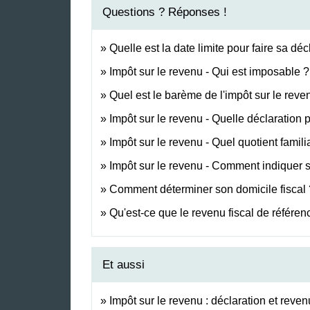
Questions ? Réponses !
Quelle est la date limite pour faire sa dé
Impôt sur le revenu - Qui est imposable ?
Quel est le barème de l'impôt sur le reve
Impôt sur le revenu - Quelle déclaration
Impôt sur le revenu - Quel quotient famil
Impôt sur le revenu - Comment indiquer
Comment déterminer son domicile fiscal 
Qu'est-ce que le revenu fiscal de référen
Et aussi
Impôt sur le revenu : déclaration et reven