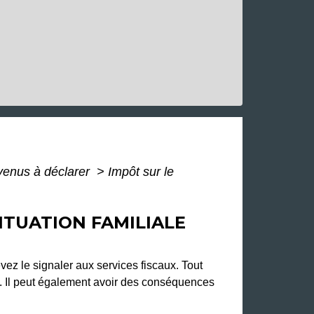
evenus à déclarer
>
Impôt sur le
ITUATION FAMILIALE
vez le signaler aux services fiscaux. Tout
s. Il peut également avoir des conséquences